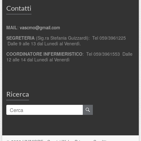
Contatti
MAIL
:
vascmo@gmail.com
SEGRETERIA
(Sig.ra Stefania Guizzardi): Tel 059/3961225
Dalle 9 alle 13 dal Lunedì al Venerdì.
COORDINATORE INFERMIERISTICO
: Tel 059/3961553 Dalle
12 alle 14 dal Lunedì al Venerdì
Ricerca