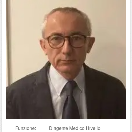
Funzione: Dirigente Medico I livello